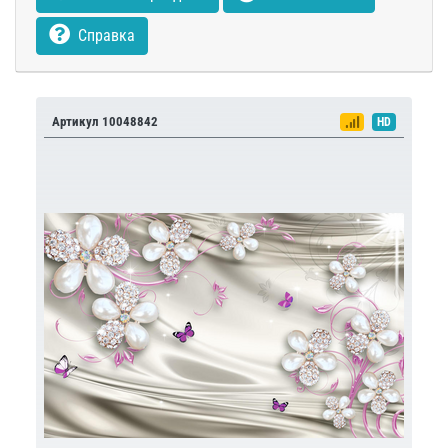
Справка
Артикул 10048842
HD