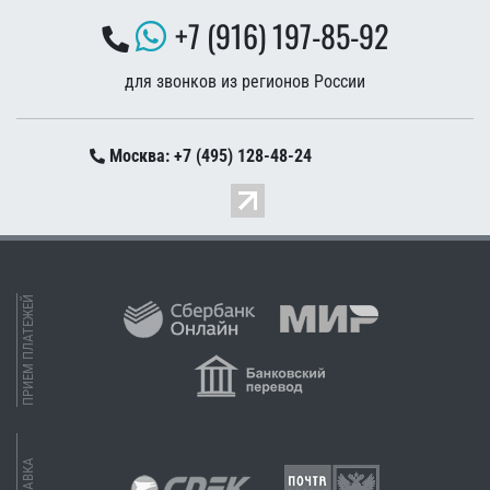
+7 (916) 197-85-92
для звонков из регионов России
Москва: +7 (495) 128-48-24
ПРИЕМ ПЛАТЕЖЕЙ