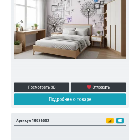
Посмотреть 3D
Отложить
Подробнее о товаре
Артикул 10036582
HD