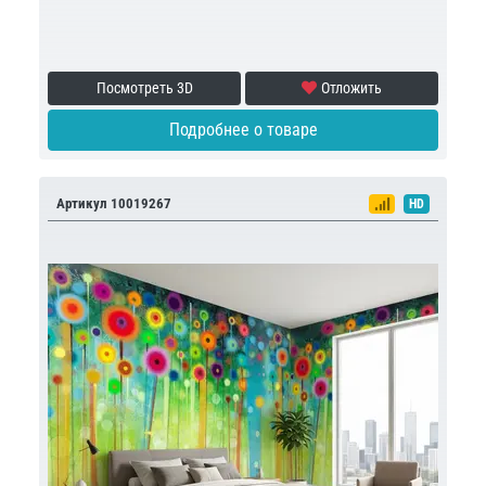
Посмотреть 3D
Отложить
Подробнее о товаре
Артикул 10019267
HD