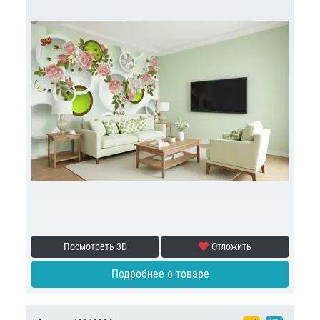
Посмотреть 3D
Отложить
Подробнее о товаре