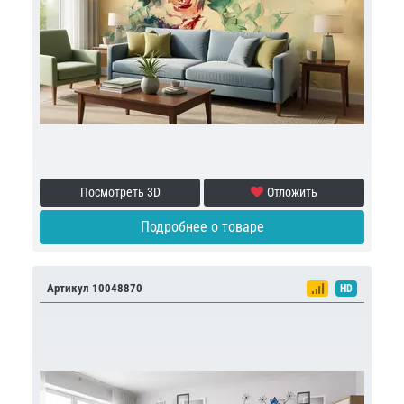
Посмотреть 3D
Отложить
Подробнее о товаре
Артикул 10048870
HD