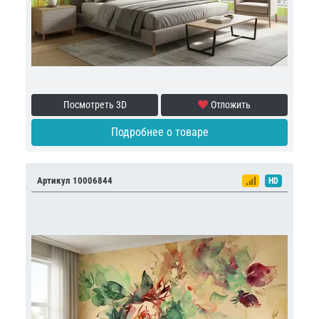
Посмотреть 3D
Отложить
Подробнее о товаре
Артикул 10006844
HD