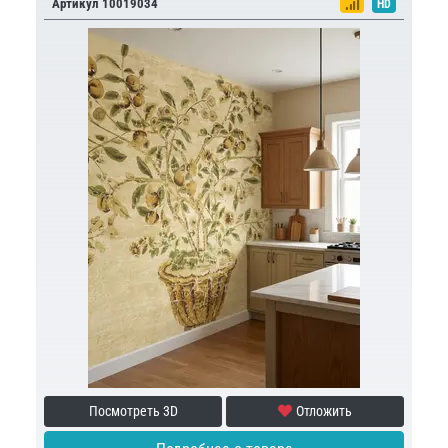
Артикул 10019034
HD
Посмотреть 3D
Отложить