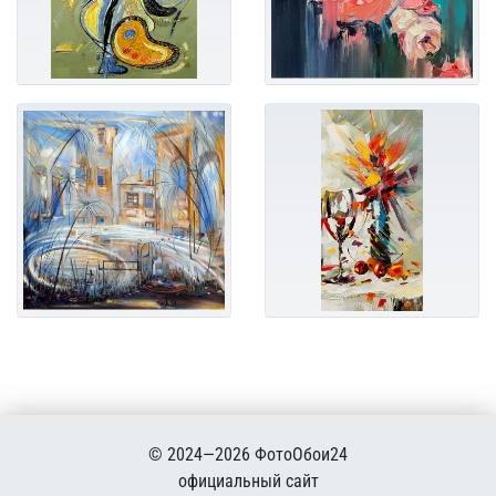
© 2024—2026 ФотоОбои24
официальный сайт