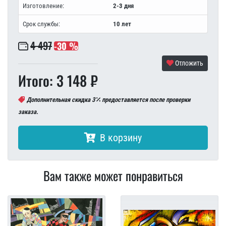
Изготовление:
2-3 дня
Срок службы:
10 лет
4 497
-30 %
Отложить
Итого: 3 148 ₽
Дополнительная скидка 3
предоставляется после проверки
заказа.
В корзину
Вам также может понравиться