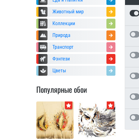
Животный мир
Коллекции
Природа
Транспорт
Фэнтези
Цветы
Популярные обои