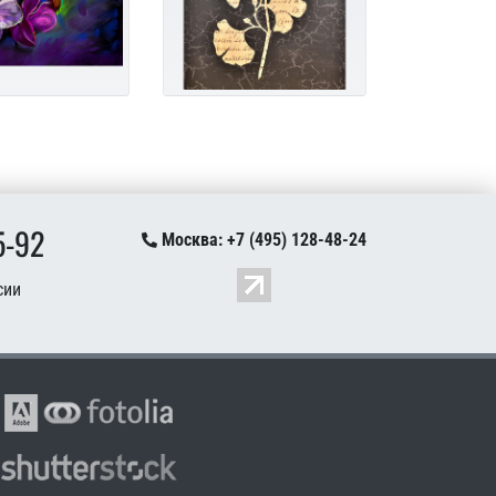
5-92
Москва: +7 (495) 128-48-24
сии