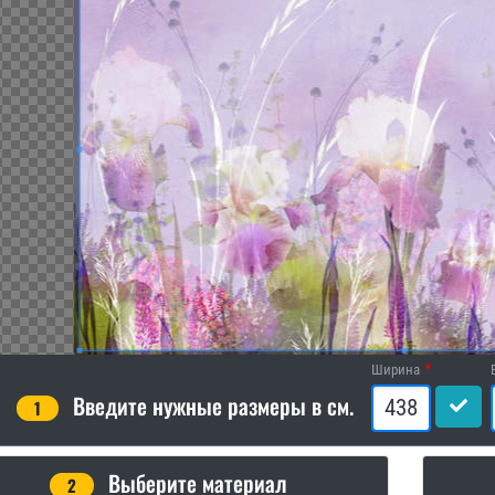
Ширина
Введите нужные размеры в см.
1
Выберите материал
2