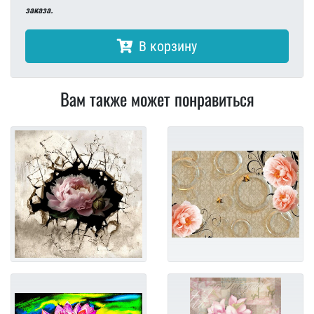
заказа.
В корзину
Вам также может понравиться