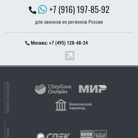
+7 (916) 197-85-92
для звонков из регионов России
Москва: +7 (495) 128-48-24
ПРИЕМ ПЛАТЕЖЕЙ
ДОСТАВКА