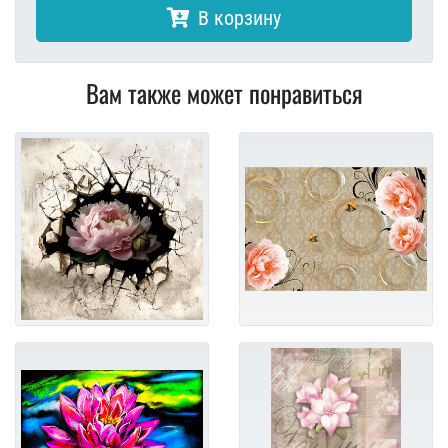
В корзину
Вам также может понравиться