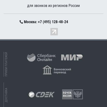
для звонков из регионов России
Москва: +7 (495) 128-48-24
ПРИЕМ ПЛАТЕЖЕЙ
ДОСТАВКА