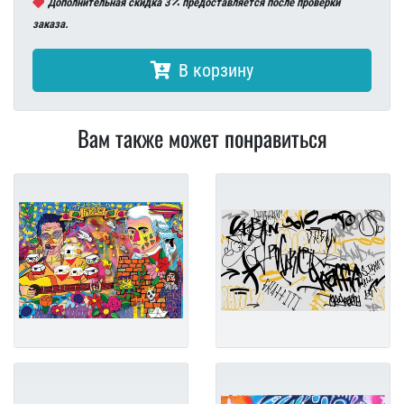
Дополнительная скидка 3
предоставляется после проверки
заказа.
В корзину
Вам также может понравиться