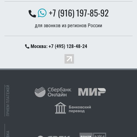
+7 (916) 197-85-92
для звонков из регионов России
Москва: +7 (495) 128-48-24
ПРИЕМ ПЛАТЕЖЕЙ