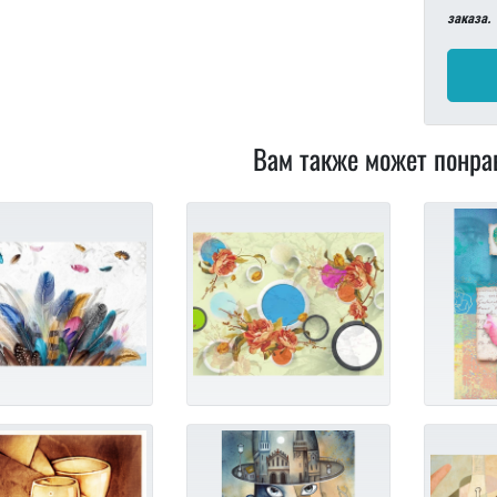
заказа.
Вам также может понра