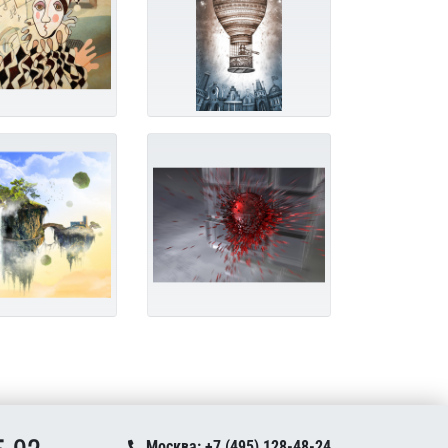
Москва: +7 (495) 128-48-24