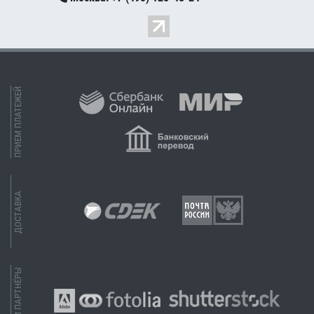
ПРИЕМ ПЛАТЕЖЕЙ
ДОСТАВКА
НАШИ ПАРТНЁРЫ