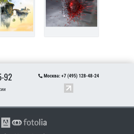
5-92
Москва: +7 (495) 128-48-24
сии