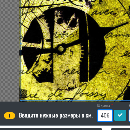
Ширина
Введите нужные размеры в см.
1