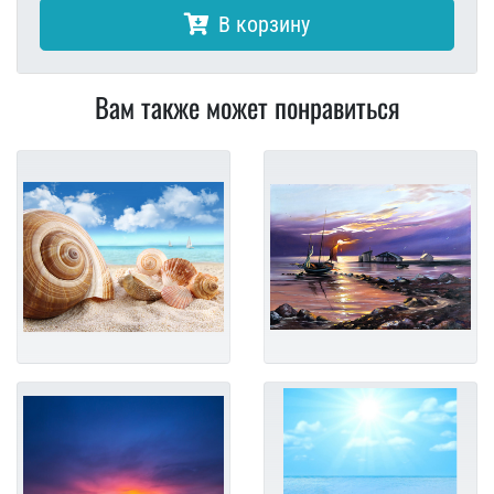
В корзину
Вам также может понравиться