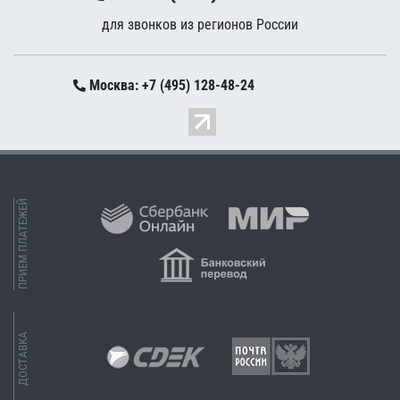
для звонков из регионов России
Москва: +7 (495) 128-48-24
ПРИЕМ ПЛАТЕЖЕЙ
ДОСТАВКА