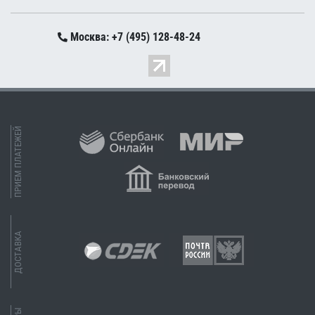
Москва: +7 (495) 128-48-24
ПРИЕМ ПЛАТЕЖЕЙ
ДОСТАВКА