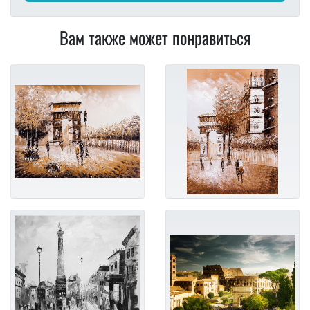
Вам также может понравиться