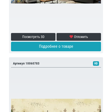
Посмотреть 3D
Отложить
Подробнее о товаре
Артикул 10060783
HD