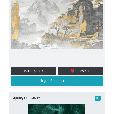
Посмотреть 3D
Отложить
Подробнее о товаре
Артикул 10060742
HD