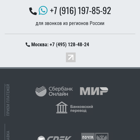
+7 (916) 197-85-92
для звонков из регионов России
Москва: +7 (495) 128-48-24
ПРИЕМ ПЛАТЕЖЕЙ