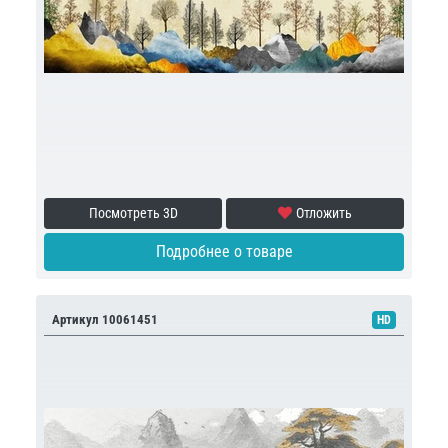
Посмотреть 3D
Отложить
Подробнее о товаре
Артикул 10061451
HD