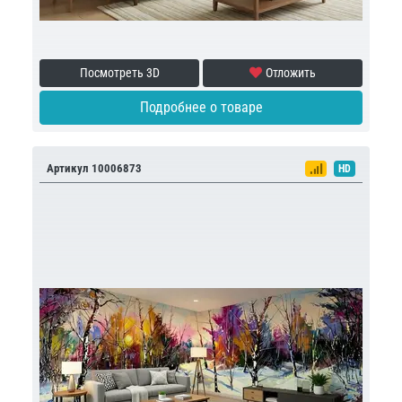
Посмотреть 3D
Отложить
Подробнее о товаре
Артикул 10006873
HD