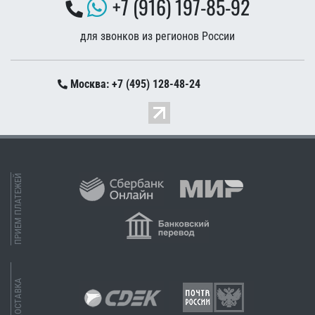
+7 (916) 197-85-92
для звонков из регионов России
Москва: +7 (495) 128-48-24
ПРИЕМ ПЛАТЕЖЕЙ
ДОСТАВКА