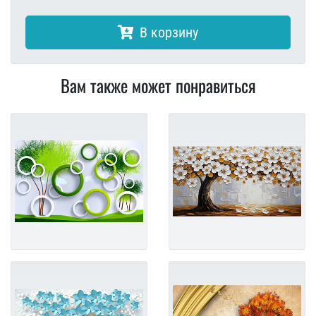
В корзину
Вам также может понравиться