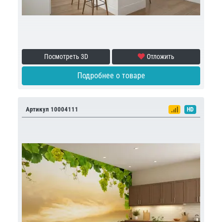
Посмотреть 3D
Отложить
Подробнее о товаре
Артикул 10004111
HD