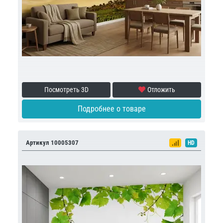
Посмотреть 3D
Отложить
Подробнее о товаре
Артикул 10005307
HD