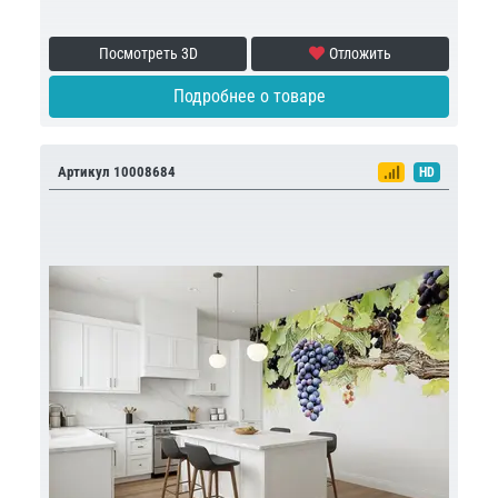
Посмотреть 3D
Отложить
Подробнее о товаре
Артикул 10008684
HD