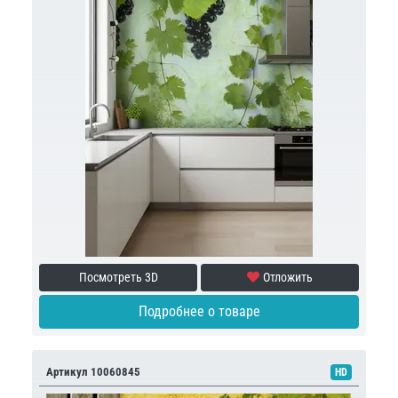
Посмотреть 3D
Отложить
Подробнее о товаре
Артикул 10060845
HD