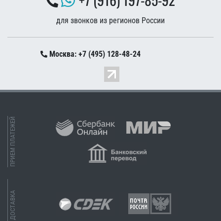
для звонков из регионов России
Москва: +7 (495) 128-48-24
ПРИЕМ ПЛАТЕЖЕЙ
ДОСТАВКА