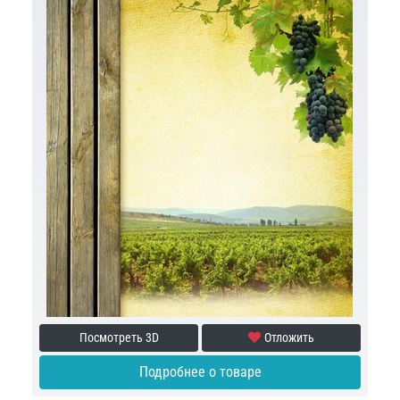
Посмотреть 3D
Отложить
Подробнее о товаре