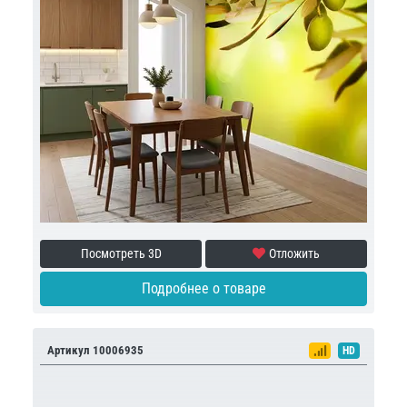
Посмотреть 3D
Отложить
Подробнее о товаре
Артикул 10006935
HD