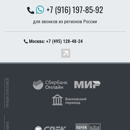
+7 (916) 197-85-92
для звонков из регионов России
Москва: +7 (495) 128-48-24
ПРИЕМ ПЛАТЕЖЕЙ