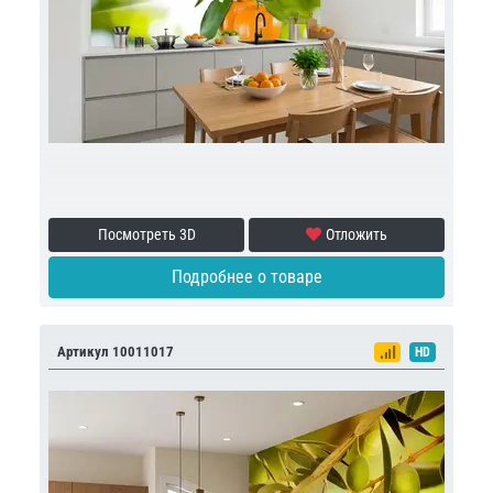
Посмотреть 3D
Отложить
Подробнее о товаре
Артикул 10011017
HD