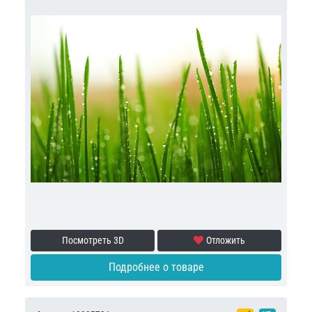
Посмотреть 3D
Отложить
Подробнее о товаре