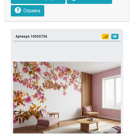
Справка
Артикул 10050736
HD