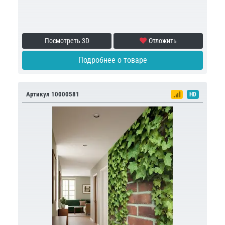
Посмотреть 3D
Отложить
Подробнее о товаре
Артикул 10000581
HD