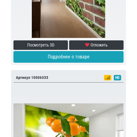
Посмотреть 3D
Отложить
Подробнее о товаре
Артикул 10006533
HD