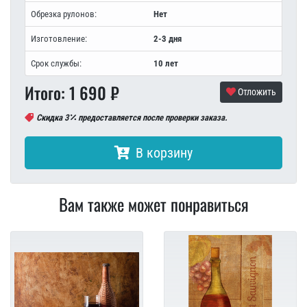
Обрезка рулонов:
Нет
Изготовление:
2-3 дня
Срок службы:
10 лет
Итого:
1 690
₽
Отложить
Скидка 3
предоставляется после проверки заказа.
В корзину
Вам также может понравиться