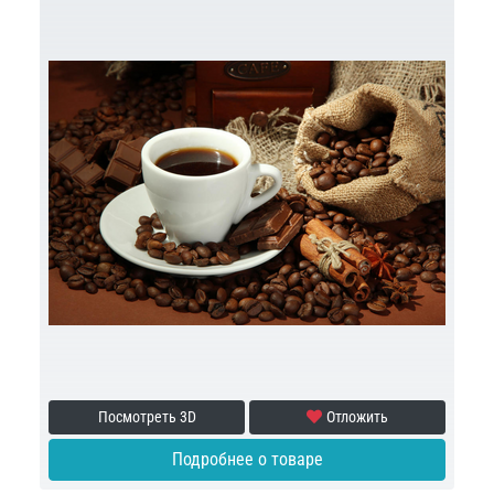
Посмотреть 3D
Отложить
Подробнее о товаре