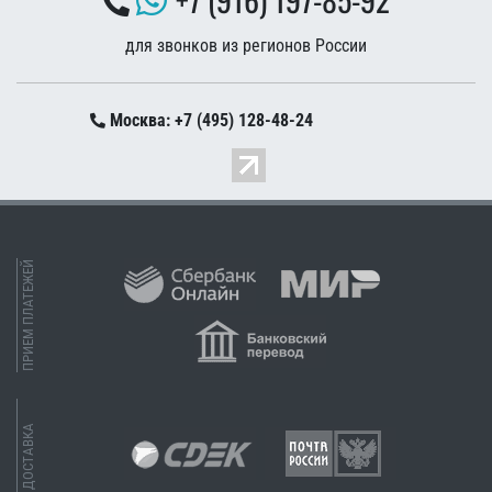
для звонков из регионов России
Москва: +7 (495) 128-48-24
ПРИЕМ ПЛАТЕЖЕЙ
ДОСТАВКА