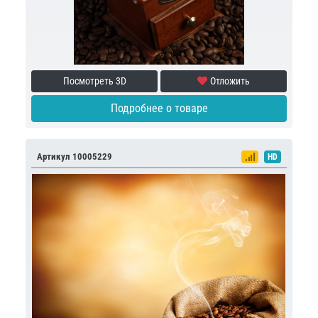
Посмотреть 3D
Отложить
Подробнее о товаре
Артикул 10005229
HD