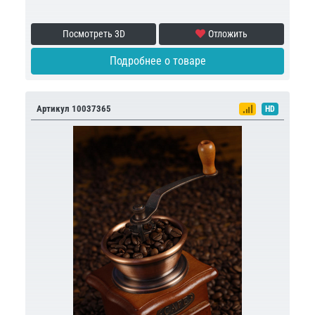
Посмотреть 3D
Отложить
Подробнее о товаре
Артикул 10037365
HD