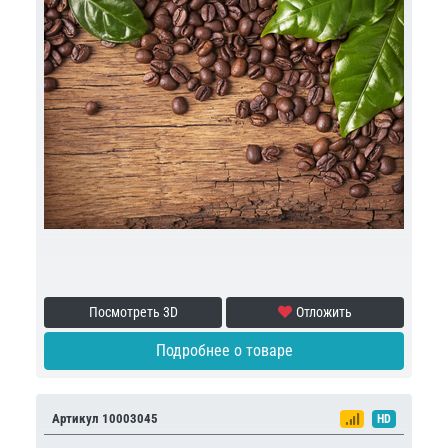
Посмотреть 3D
Отложить
Подробнее о товаре
Артикул 10003045
HD