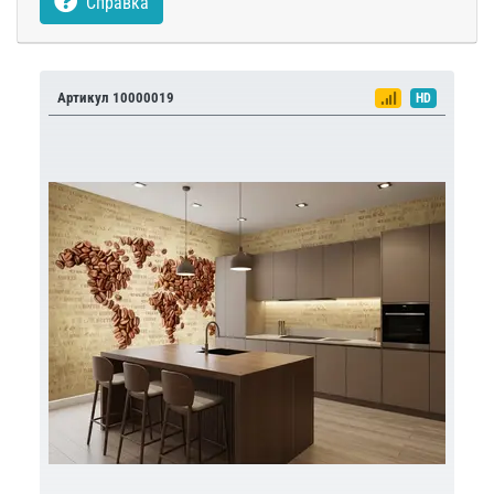
Справка
Артикул 10000019
HD