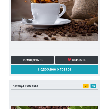
Посмотреть 3D
Отложить
Подробнее о товаре
Артикул 10006566
HD