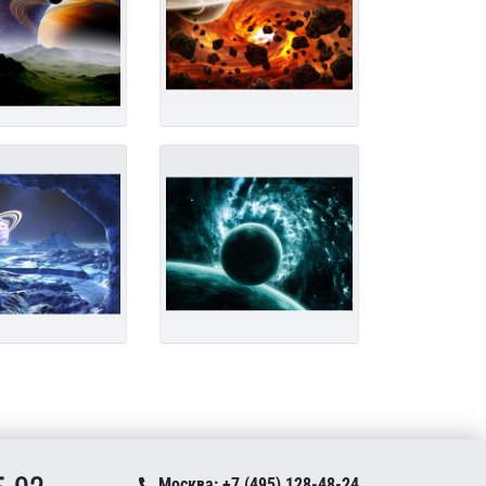
Москва: +7 (495) 128-48-24