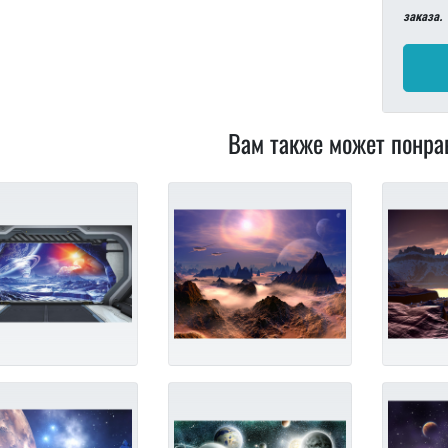
заказа.
Вам также может понра