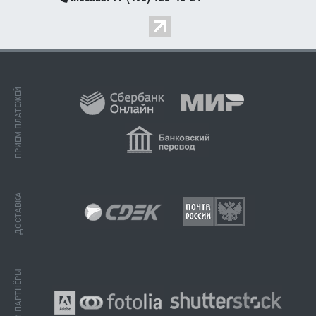
ПРИЕМ ПЛАТЕЖЕЙ
ДОСТАВКА
НАШИ ПАРТНЁРЫ