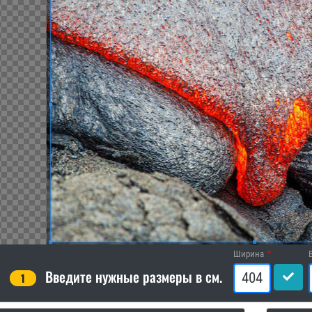
Ширина
Введите нужные размеры в см.
1