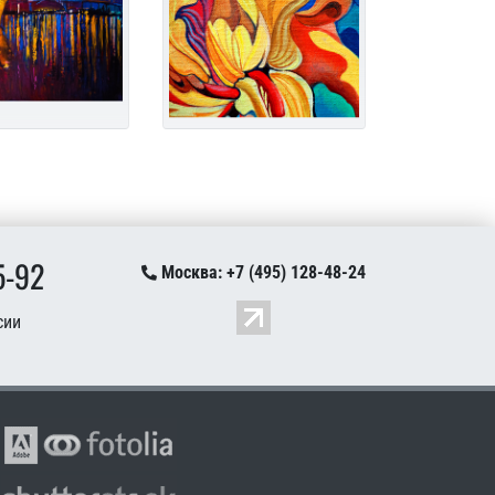
5-92
Москва: +7 (495) 128-48-24
сии