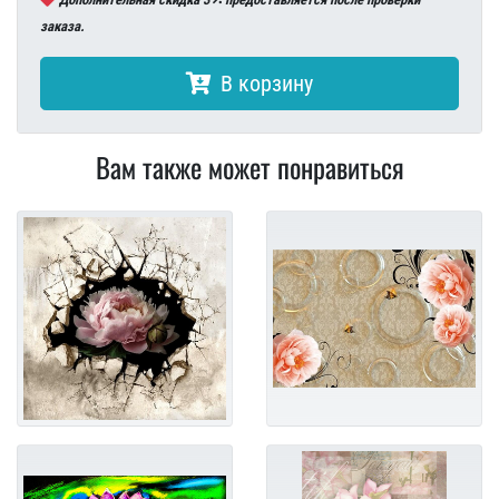
заказа.
В корзину
Вам также может понравиться