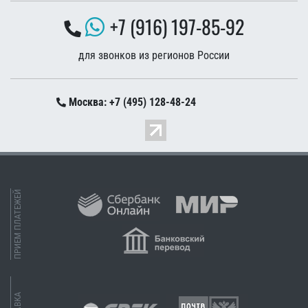
+7 (916) 197-85-92
для звонков из регионов России
Москва: +7 (495) 128-48-24
ПРИЕМ ПЛАТЕЖЕЙ