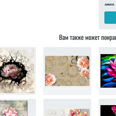
заказа.
Вам также может понра