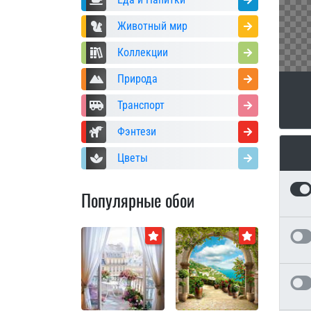
Животный мир
Коллекции
Природа
Транспорт
Фэнтези
Цветы
Популярные обои