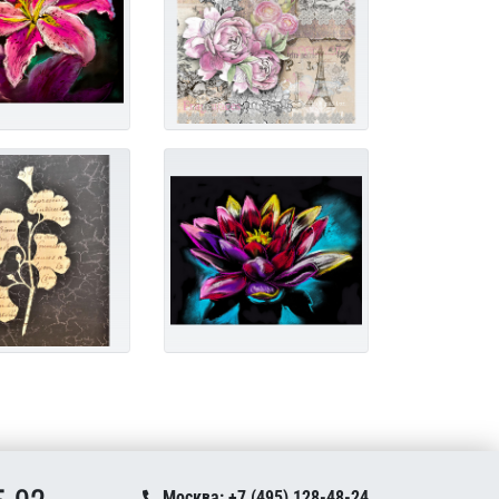
Москва: +7 (495) 128-48-24