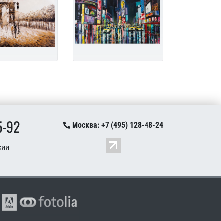
5-92
Москва: +7 (495) 128-48-24
сии