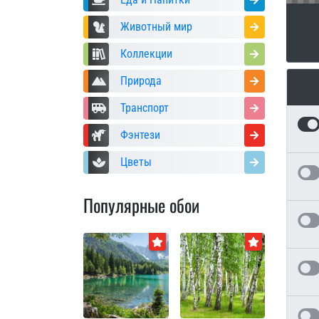
Животный мир
Коллекции
Природа
Транспорт
Фэнтези
Цветы
Популярные обои