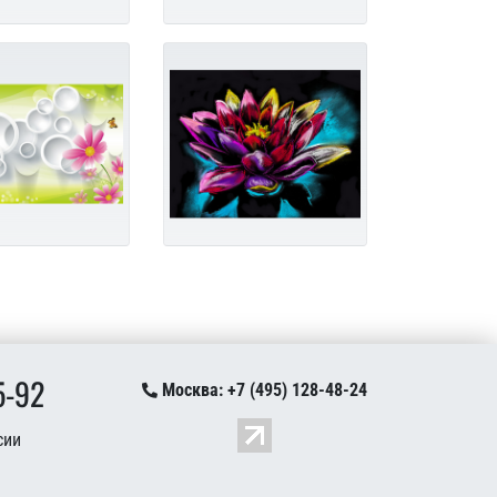
5-92
Москва: +7 (495) 128-48-24
сии