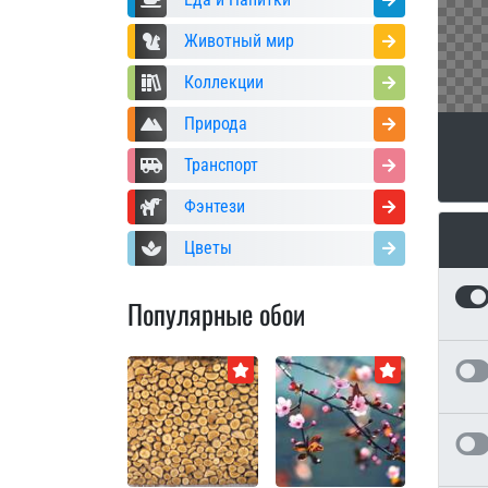
Животный мир
Коллекции
Природа
Транспорт
Фэнтези
Цветы
Популярные обои