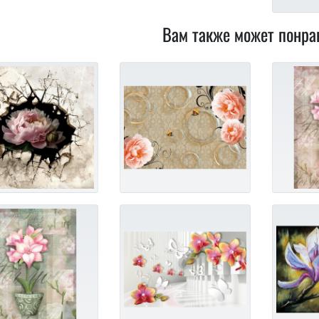
Вам также может понра