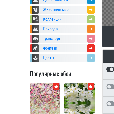
Животный мир
Коллекции
Природа
Транспорт
Фэнтези
Цветы
Популярные обои