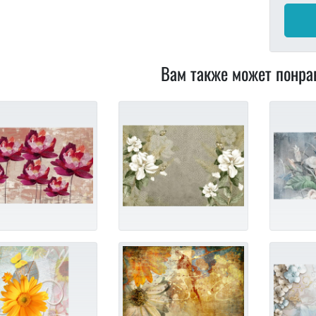
Вам также может понра