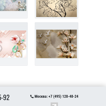
5-92
Москва: +7 (495) 128-48-24