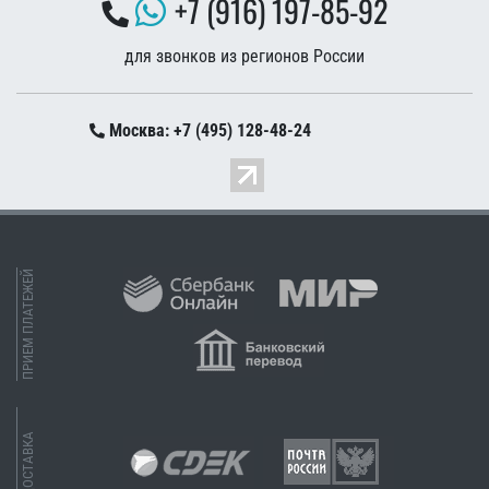
+7 (916) 197-85-92
для звонков из регионов России
Москва: +7 (495) 128-48-24
ПРИЕМ ПЛАТЕЖЕЙ
ДОСТАВКА