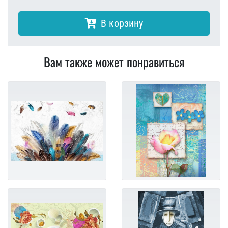
В корзину
Вам также может понравиться