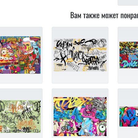
Вам также может понра