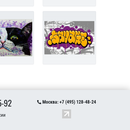
5-92
Москва: +7 (495) 128-48-24
сии