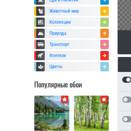
Животный мир
Коллекции
Природа
Транспорт
Фэнтези
Цветы
Популярные обои