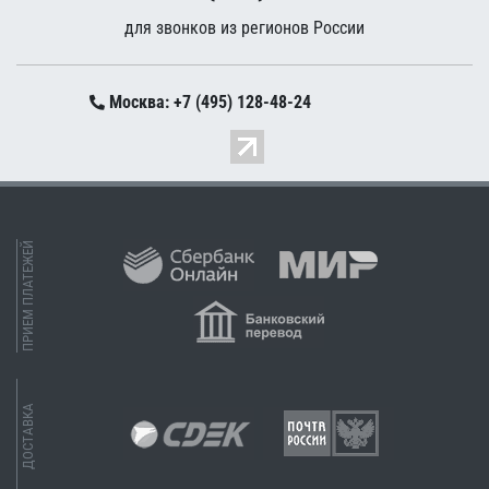
для звонков из регионов России
Москва: +7 (495) 128-48-24
ПРИЕМ ПЛАТЕЖЕЙ
ДОСТАВКА