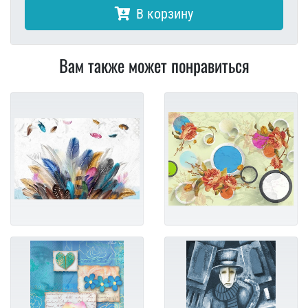
В корзину
Вам также может понравиться