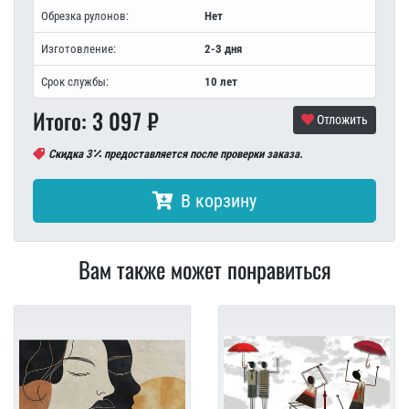
Обрезка рулонов:
Нет
Изготовление:
2-3 дня
Срок службы:
10 лет
Итого:
3 097
₽
Отложить
Скидка 3
предоставляется после проверки заказа.
В корзину
Вам также может понравиться