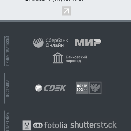
ПРИЕМ ПЛАТЕЖЕЙ
ДОСТАВКА
НАШИ ПАРТНЁРЫ