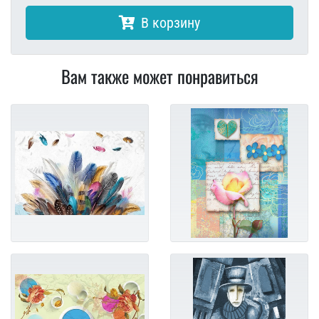
В корзину
Вам также может понравиться