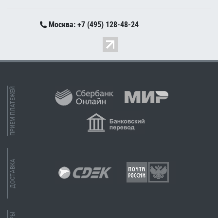
Москва: +7 (495) 128-48-24
ПРИЕМ ПЛАТЕЖЕЙ
ДОСТАВКА