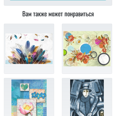
Вам также может понравиться