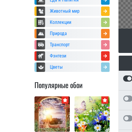
Животный мир
Коллекции
Природа
Транспорт
Фэнтези
Цветы
Популярные обои