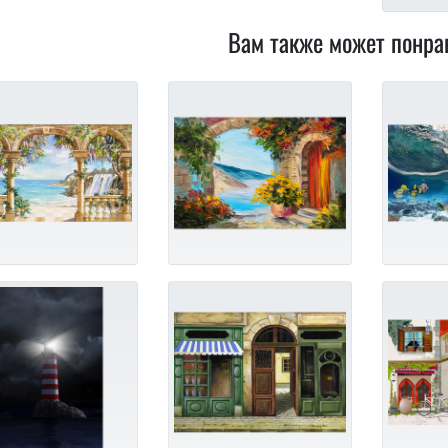
Вам также может понра