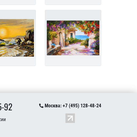
5-92
Москва: +7 (495) 128-48-24
сии