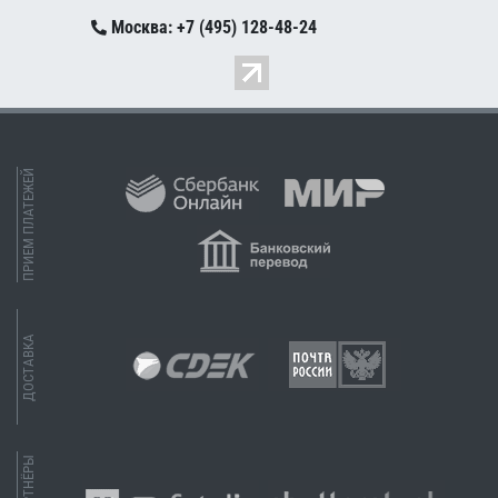
Москва: +7 (495) 128-48-24
ПРИЕМ ПЛАТЕЖЕЙ
ДОСТАВКА