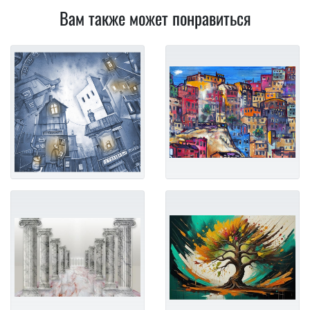
Вам также может понравиться