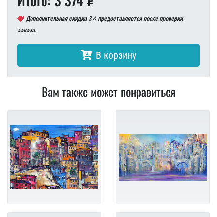
Итого: 3 374 ₽
Дополнительная скидка 3
предоставляется после проверки
заказа.
В корзину
Вам также может понравиться