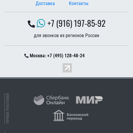
Доставка
Контакты
+7 (916) 197-85-92
для звонков из регионов России
Москва: +7 (495) 128-48-24
ПРИЕМ ПЛАТЕЖЕЙ