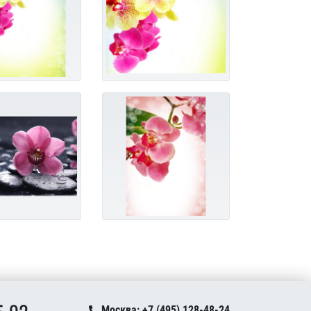
Москва: +7 (495) 128-48-24