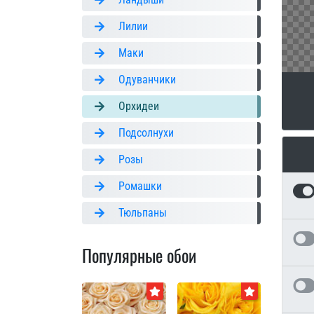
Лилии
Маки
Одуванчики
Орхидеи
Подсолнухи
Розы
Ромашки
Тюльпаны
Популярные обои