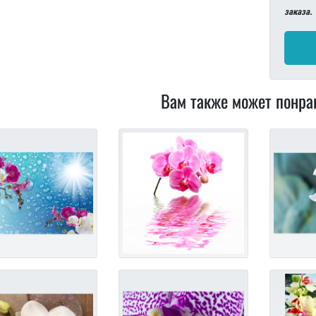
заказа.
Вам также может понра