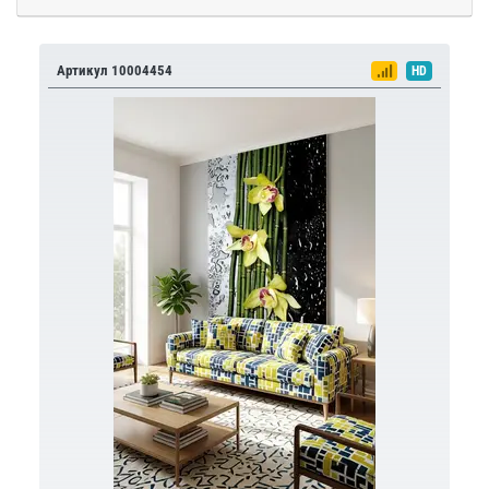
Артикул 10004454
HD