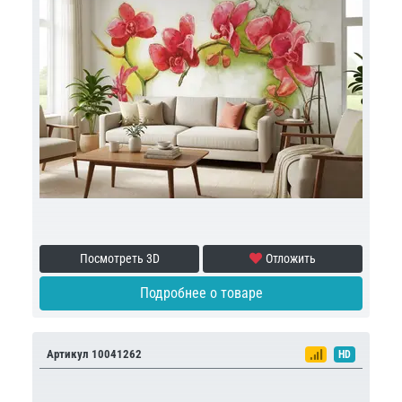
Посмотреть 3D
Отложить
Подробнее о товаре
Артикул 10041262
HD