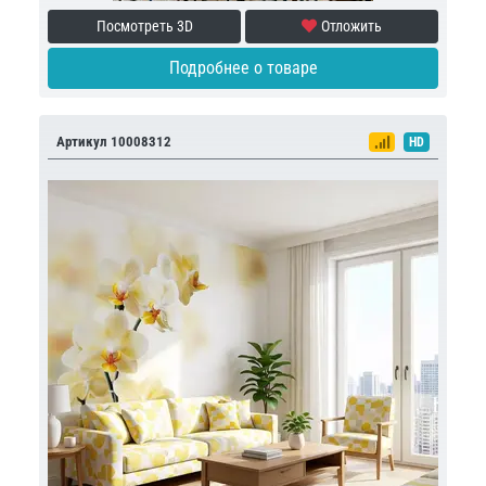
Посмотреть 3D
Отложить
Подробнее о товаре
Артикул 10008312
HD