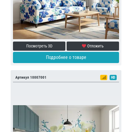
Посмотреть 3D
Отложить
Подробнее о товаре
Артикул 10007001
HD