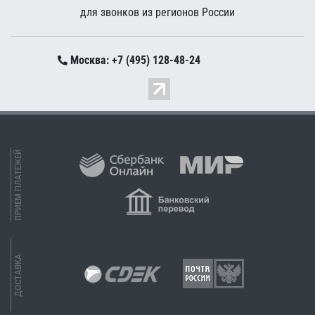
для звонков из регионов России
Москва: +7 (495) 128-48-24
ПРИЕМ ПЛАТЕЖЕЙ
ДОСТАВКА