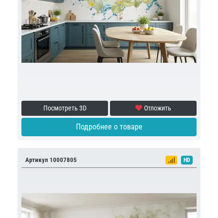
Посмотреть 3D
Отложить
Подробнее о товаре
Артикул 10007805
HD