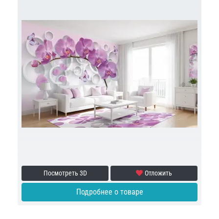
Посмотреть 3D
Отложить
Подробнее о товаре