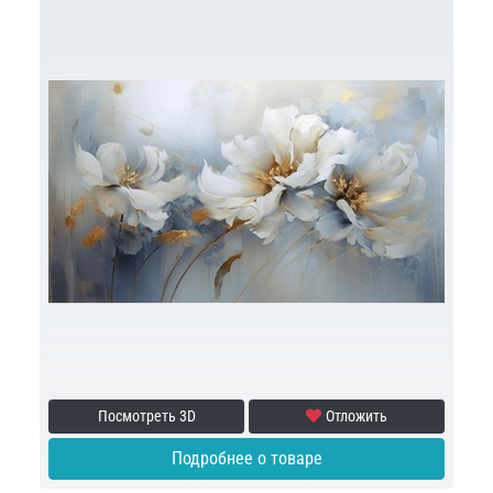
Посмотреть 3D
Отложить
Подробнее о товаре