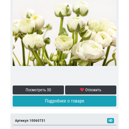
Посмотреть 3D
Отложить
Подробнее о товаре
Артикул 10060731
HD