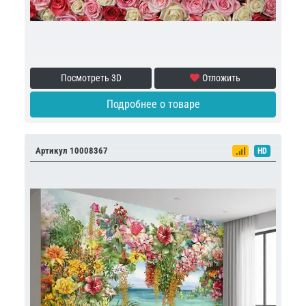
Посмотреть 3D
Отложить
Подробнее о товаре
Артикул 10008367
HD