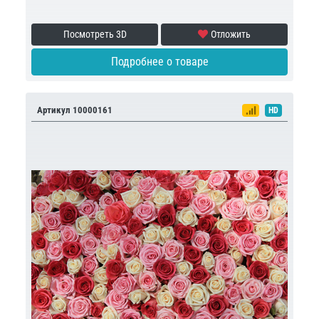
Посмотреть 3D
Отложить
Подробнее о товаре
Артикул 10000161
HD