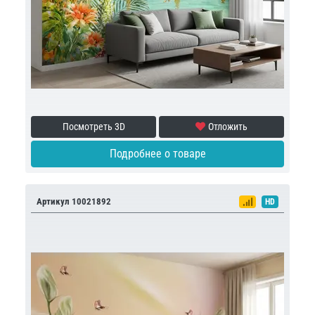
Посмотреть 3D
Отложить
Подробнее о товаре
Артикул 10021892
HD