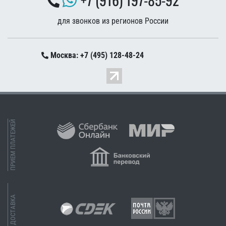
для звонков из регионов России
Москва: +7 (495) 128-48-24
ПРИЕМ ПЛАТЕЖЕЙ
ДОСТАВКА