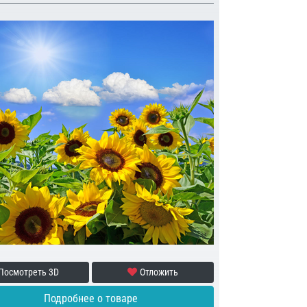
Посмотреть 3D
Отложить
Подробнее о товаре