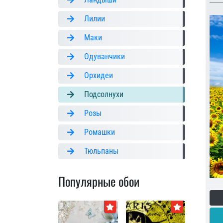
Лилии
Маки
Одуванчики
Орхидеи
Подсолнухи
Розы
Ромашки
Тюльпаны
Популярные обои