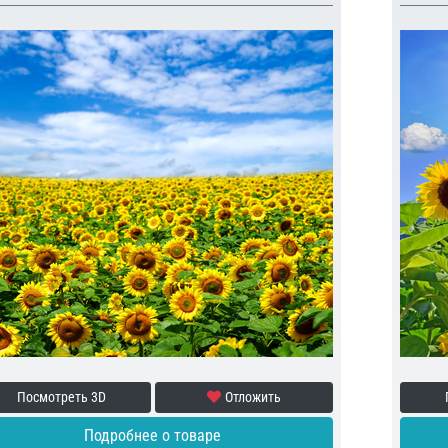
Посмотреть 3D
Отложить
Подробнее о товаре