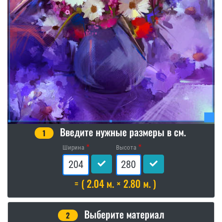
Введите нужные размеры в см.
1
Ширина
Высота
= ( 2.04 м. × 2.80 м. )
Выберите материал
2