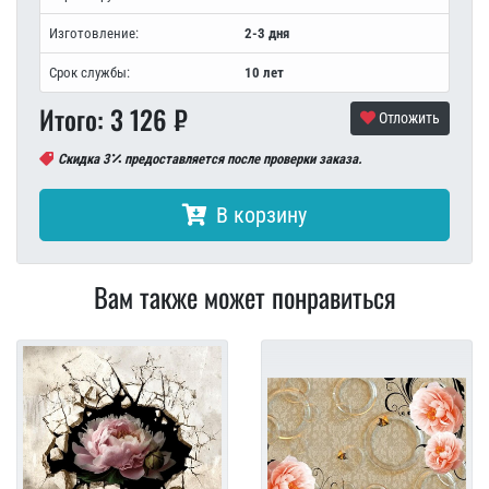
Изготовление:
2-3 дня
Срок службы:
10 лет
Итого:
3 126
₽
Отложить
Скидка 3
предоставляется после проверки заказа.
В корзину
Вам также может понравиться