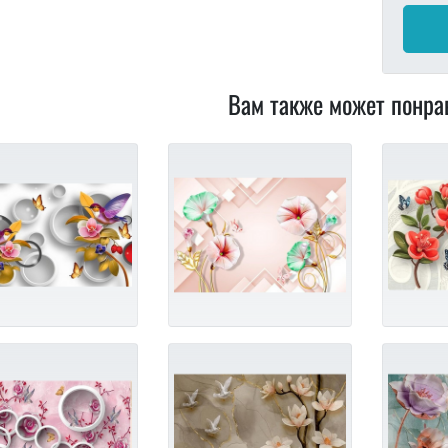
Вам также может понра