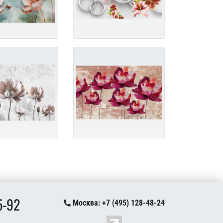
5-92
Москва: +7 (495) 128-48-24