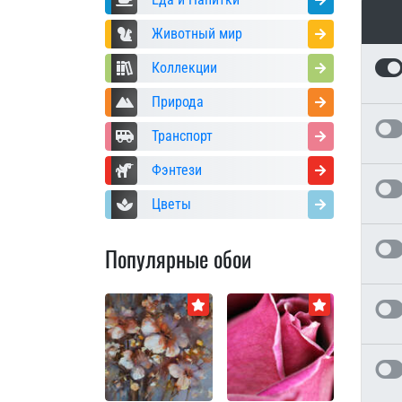
Животный мир
Коллекции
Природа
Транспорт
Фэнтези
Цветы
Популярные обои