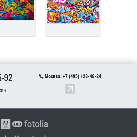
5-92
Москва: +7 (495) 128-48-24
сии