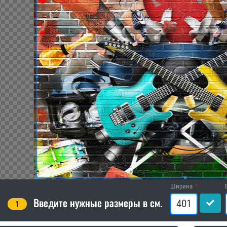
Ширина
Введите нужные размеры в см.
1