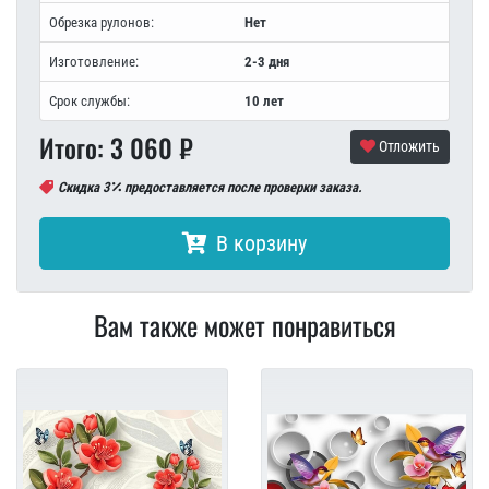
Обрезка рулонов:
Нет
Изготовление:
2-3 дня
Срок службы:
10 лет
Итого:
3 060
₽
Отложить
Скидка 3
предоставляется после проверки заказа.
В корзину
Вам также может понравиться