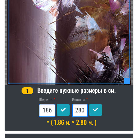
Введите нужные размеры в см.
1
Ширина
Высота
= ( 1.86 м. × 2.80 м. )