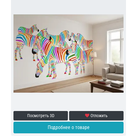
Посмотреть 3D
Отложить
Подробнее о товаре