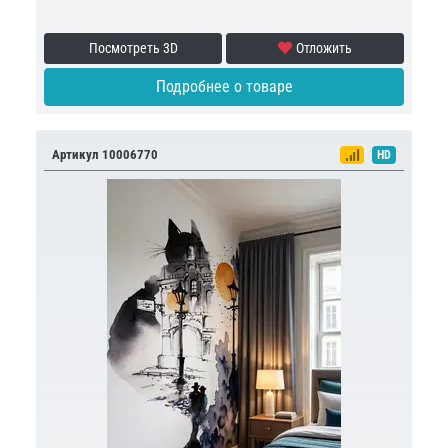
Посмотреть 3D
Отложить
Подробнее о товаре
Артикул 10006770
HD