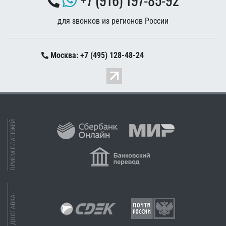
для звонков из регионов России
Москва: +7 (495) 128-48-24
ПРИЕМ ПЛАТЕЖЕЙ
ДОСТАВКА