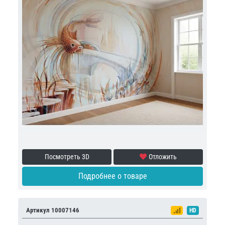
Посмотреть 3D
Отложить
Подробнее о товаре
Артикул 10007146
HD