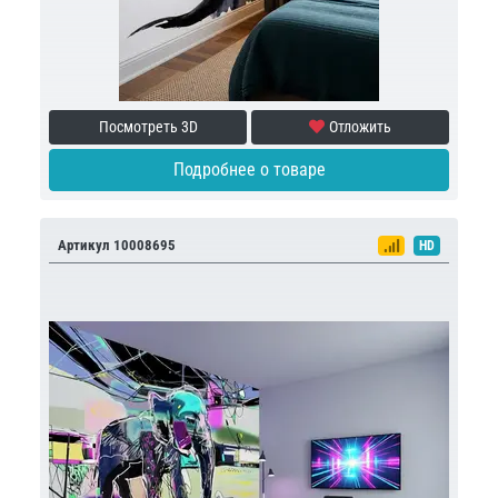
Посмотреть 3D
Отложить
Подробнее о товаре
Артикул 10008695
HD