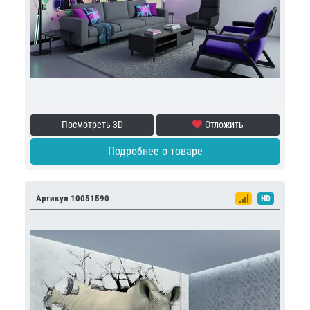
Посмотреть 3D
Отложить
Подробнее о товаре
Артикул 10051590
HD