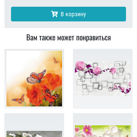
В корзину
Вам также может понравиться