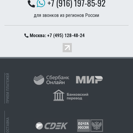
+7 (916) 197-85-92
для звонков из регионов России
Москва: +7 (495) 128-48-24
ПРИЕМ ПЛАТЕЖЕЙ
ДОСТАВКА