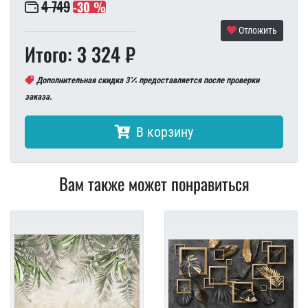
4 749
-30 %
Отложить
Итого: 3 324 ₽
Дополнительная скидка 3
предоставляется после проверки
заказа.
В корзину
Вам также может понравиться