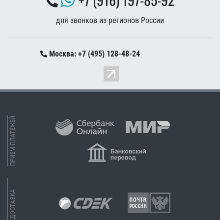
для звонков из регионов России
Москва: +7 (495) 128-48-24
ПРИЕМ ПЛАТЕЖЕЙ
ДОСТАВКА