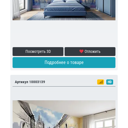
Посмотреть 3D
Отложить
Подробнее о товаре
Артикул 10003139
HD