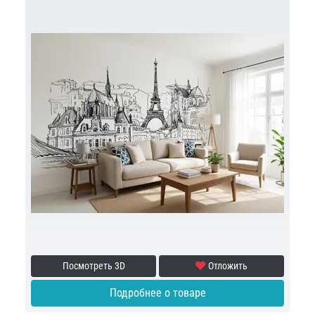
Посмотреть 3D
Отложить
Подробнее о товаре