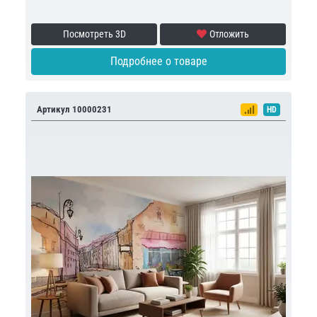
Посмотреть 3D
Отложить
Подробнее о товаре
Артикул 10000231
HD