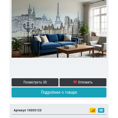
Посмотреть 3D
Отложить
Подробнее о товаре
Артикул 10003120
HD