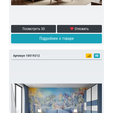
Посмотреть 3D
Отложить
Подробнее о товаре
Артикул 10019212
HD