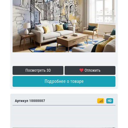
Посмотреть 3D
Отложить
Подробнее о товаре
Артикул 10000007
HD